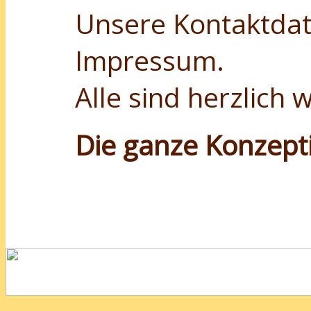
Unsere Kontaktdat
Impressum.
Alle sind herzlich
Die ganze Konzept