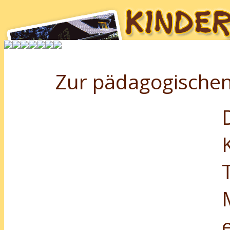
Zur pädagogischen