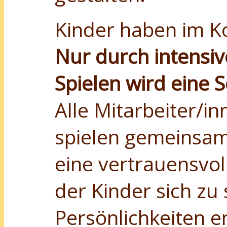
Kinder haben im Ko
Nur durch intensiv
Spielen wird eine 
Alle Mitarbeiter/i
spielen gemeinsam
eine vertrauensvol
der Kinder sich zu
Persönlichkeiten e