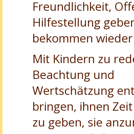
Freundlichkeit, Off
Hilfestellung gebe
bekommen wieder e
Mit Kindern zu red
Beachtung und
Wertschätzung en
bringen, ihnen Zei
zu geben, sie an