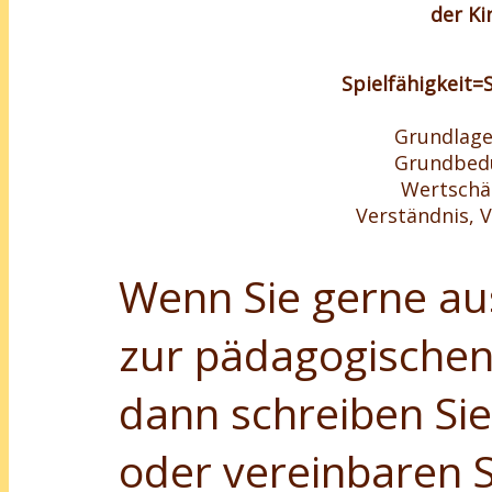
der
Ki
Spielfähigkeit=
Grundlage 
Grundbedü
Wertschä
Verständnis, 
Wenn Sie gerne au
zur pädagogischen
dann schreiben Sie
oder vereinbaren 