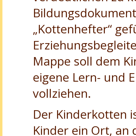
Bildungsdokument
„Kottenhefter“ gef
Erziehungsbegleite
Mappe soll dem Kin
eigene Lern- und E
vollziehen.
Der Kinderkotten is
Kinder ein Ort, an