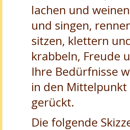
lachen und weinen
und singen, rennen 
sitzen, klettern un
krabbeln, Freude 
Ihre Bedürfnisse
in den Mittelpunkt 
gerückt.
Die folgende Skizze