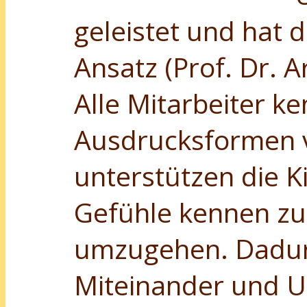
geleistet und hat d
Ansatz (Prof. Dr. 
Alle Mitarbeiter k
Ausdrucksformen 
unterstützen die K
Gefühle kennen zu
umzugehen. Dadurc
Miteinander und U