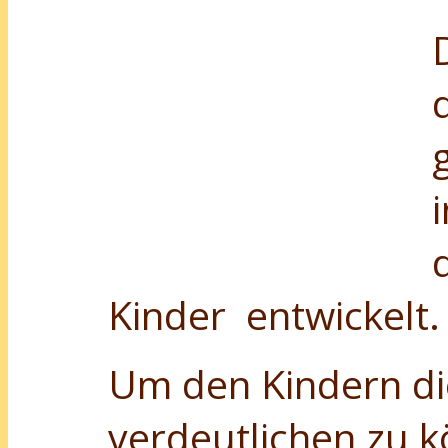
Kinder entwickelt.
Um den Kindern di
verdeutlichen zu 