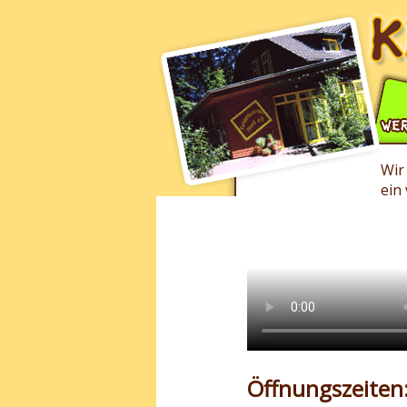
Wir
ein
Öffnungszeiten