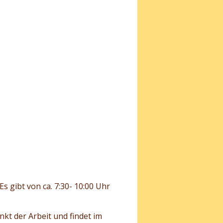
Es gibt von ca. 7:30- 10:00 Uhr
kt der Arbeit und findet im