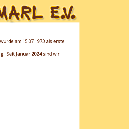
wurde am 15.07.1973 als erste
ng. Seit
Januar 2024
sind wir