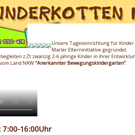
Unsere Tageseinrichtung für Kinder 
Marler Elterninitiative gegründet.
 begleiten z.Zt zwanzig 2-6 jährige Kinder in ihrer Entwicklu
 vom Land NRW
"Anerkannter Bewegungskindergarten"
.
: 7:00-16:00Uhr